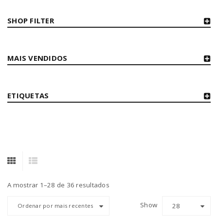
SHOP FILTER
MAIS VENDIDOS
ETIQUETAS
A mostrar 1–28 de 36 resultados
Show
28
Ordenar por mais recentes