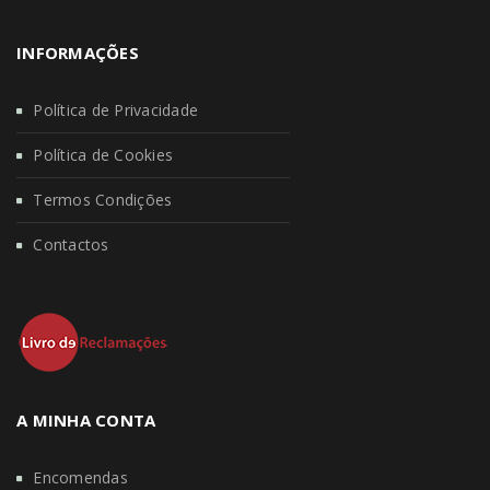
INFORMAÇÕES
Política de Privacidade
Política de Cookies
Termos Condições
Contactos
A MINHA CONTA
Encomendas