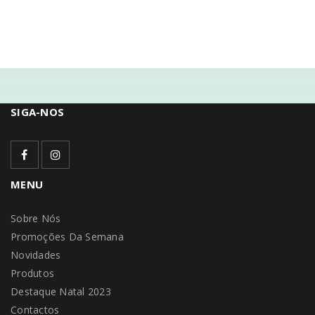
SIGA-NOS
MENU
Sobre Nós
Promoções Da Semana
Novidades
Produtos
Destaque Natal 2023
Contactos